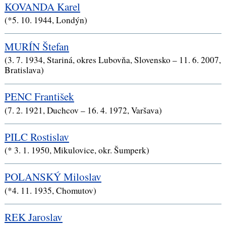
KOVANDA Karel
(*5. 10. 1944, Londýn)
MURÍN Štefan
(3. 7. 1934, Stariná, okres Lubovňa, Slovensko – 11. 6. 2007,
Bratislava)
PENC František
(7. 2. 1921, Duchcov – 16. 4. 1972, Varšava)
PILC Rostislav
(* 3. 1. 1950, Mikulovice, okr. Šumperk)
POLANSKÝ Miloslav
(*4. 11. 1935, Chomutov)
REK Jaroslav