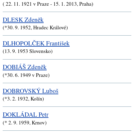
( 22. 11. 1921 v Praze - 15. 1. 2013, Praha)
DLESK Zdeněk
(*30. 9. 1952, Hradec Králové)
DLHOPOLČEK František
(13. 9. 1953 Slovensko)
DOBIÁŠ Zdeněk
(*30. 6. 1949 v Praze)
DOBROVSKÝ Luboš
(*3. 2. 1932, Kolín)
DOKLÁDAL Petr
(* 2. 9. 1959, Krnov)