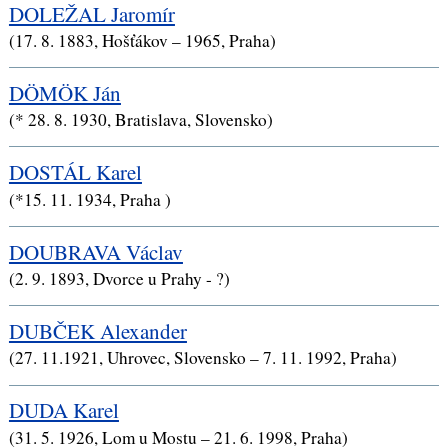
DOLEŽAL Jaromír
(17. 8. 1883, Hošťákov – 1965, Praha)
DÖMÖK Ján
(* 28. 8. 1930, Bratislava, Slovensko)
DOSTÁL Karel
(*15. 11. 1934, Praha )
DOUBRAVA Václav
(2. 9. 1893, Dvorce u Prahy - ?)
DUBČEK Alexander
(27. 11.1921, Uhrovec, Slovensko – 7. 11. 1992, Praha)
DUDA Karel
(31. 5. 1926, Lom u Mostu – 21. 6. 1998, Praha)