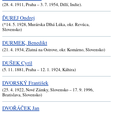
(28. 4. 1911, Praha – 3. 7. 1954, Dillí, Indie).
ĎUREJ Ondrej
(*14. 5. 1928, Murárska Dlhá Lúka, okr. Revúca,
Slovensko)
DURMEK, Benedikt
(21. 4. 1934, Zlatná na Ostrove, okr. Komárno, Slovensko)
DUŠEK Cyril
(5. 11. 1881, Praha – 12. 1. 1924, Káhira)
DVORSKÝ František
(25. 4. 1922, Nové Zámky, Slovensko – 17. 9. 1996,
Bratislava, Slovensko)
DVOŘÁČEK Jan