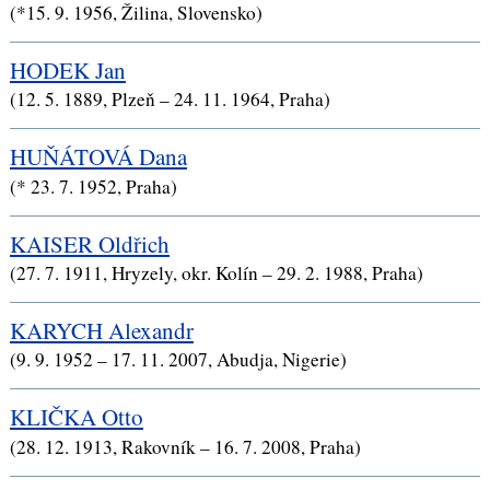
(*15. 9. 1956, Žilina, Slovensko)
HODEK Jan
(12. 5. 1889, Plzeň – 24. 11. 1964, Praha)
HUŇÁTOVÁ Dana
(* 23. 7. 1952, Praha)
KAISER Oldřich
(27. 7. 1911, Hryzely, okr. Kolín – 29. 2. 1988, Praha)
KARYCH Alexandr
(9. 9. 1952 – 17. 11. 2007, Abudja, Nigerie)
KLIČKA Otto
(28. 12. 1913, Rakovník – 16. 7. 2008, Praha)