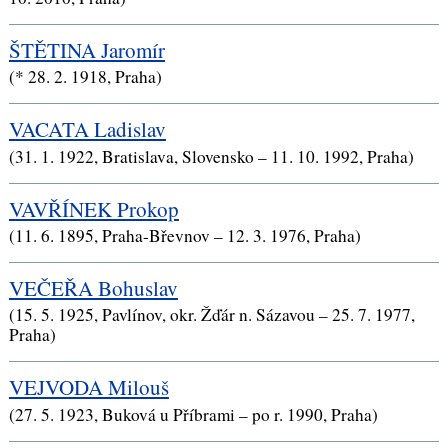
ŠTĚTINA Jaromír
(* 28. 2. 1918, Praha)
VACATA Ladislav
(31. 1. 1922, Bratislava, Slovensko – 11. 10. 1992, Praha)
VAVŘÍNEK Prokop
(11. 6. 1895, Praha-Břevnov – 12. 3. 1976, Praha)
VEČEŘA Bohuslav
(15. 5. 1925, Pavlínov, okr. Žďár n. Sázavou – 25. 7. 1977,
Praha)
VEJVODA Milouš
(27. 5. 1923, Buková u Příbrami – po r. 1990, Praha)