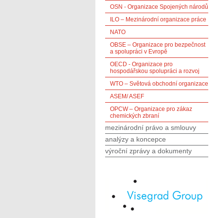
OSN - Organizace Spojených národů
ILO – Mezinárodní organizace práce
NATO
OBSE – Organizace pro bezpečnost
a spolupráci v Evropě
OECD - Organizace pro
hospodářskou spolupráci a rozvoj
WTO – Světová obchodní organizace
ASEM/ ASEF
OPCW – Organizace pro zákaz
chemických zbraní
mezinárodní právo a smlouvy
analýzy a koncepce
výroční zprávy a dokumenty