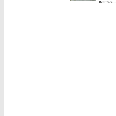
Realizace