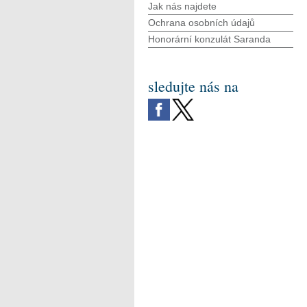
Jak nás najdete
Ochrana osobních údajů
Honorární konzulát Saranda
sledujte nás na