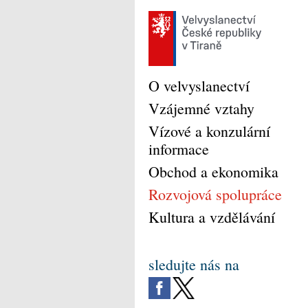
O velvyslanectví
Vzájemné vztahy
Vízové a konzulární
informace
Obchod a ekonomika
Rozvojová spolupráce
Kultura a vzdělávání
sledujte nás na