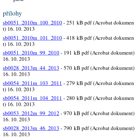
přílohy
sb0051_2010m_100_2010
-
251 kB pdf (Acrobat dokumen
t) 16. 10. 2013
sb0051_2010m_101_2010
-
418 kB pdf (Acrobat dokumen
t) 16. 10. 2013
sb0051_2010m_99_2010
-
191 kB pdf (Acrobat dokument)
16. 10. 2013
sb0028_2013m_44_2013
-
570 kB pdf (Acrobat dokument)
16. 10. 2013
sb0054_2011m_103_2011
-
279 kB pdf (Acrobat dokumen
t) 16. 10. 2013
sb0054_2011m_104_2011
-
280 kB pdf (Acrobat dokumen
t) 16. 10. 2013
sb0053_2012m_99_2012
-
970 kB pdf (Acrobat dokument)
16. 10. 2013
sb0028_2013m_46_2013
-
790 kB pdf (Acrobat dokument)
16. 10. 2013