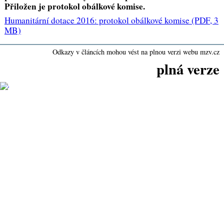
Přiložen je protokol obálkové komise.
Humanitární dotace 2016: protokol obálkové komise
(PDF, 3
MB)
Odkazy v článcích mohou vést na plnou verzi webu mzv.cz
plná verze