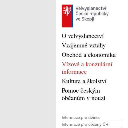
O velvyslanectví
Vzájemné vztahy
Obchod a ekonomika
Vízové a konzulární
informace
Kultura a školství
Pomoc českým
občanům v nouzi
Informace pro cizince
Informace pro občany ČR