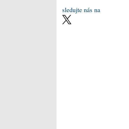
sledujte nás na