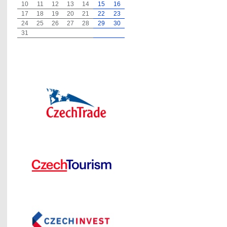
10
11
12
13
14
15
16
17
18
19
20
21
22
23
24
25
26
27
28
29
30
31