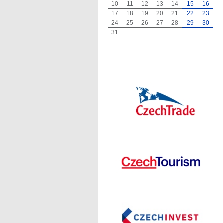
10
11
12
13
14
15
16
17
18
19
20
21
22
23
24
25
26
27
28
29
30
31