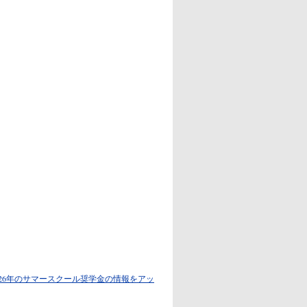
2026年のサマースクール奨学金の情報をアッ