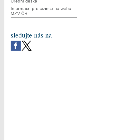
Úřední deska
Informace pro cizince na webu
MZV ČR
sledujte nás na