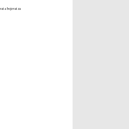
vat a bojovat za