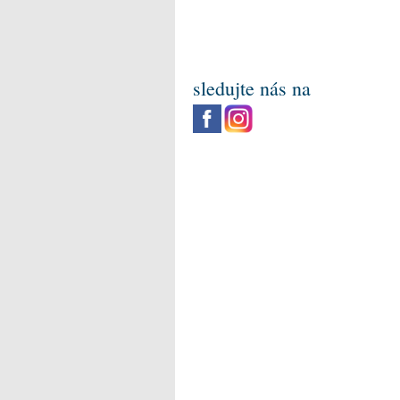
sledujte nás na