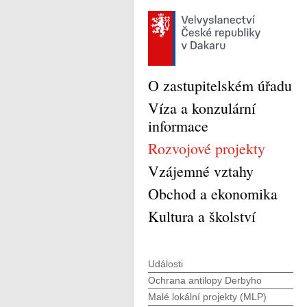
O zastupitelském úřadu
Víza a konzulární
informace
Rozvojové projekty
Vzájemné vztahy
Obchod a ekonomika
Kultura a školství
Události
Ochrana antilopy Derbyho
Malé lokální projekty (MLP)