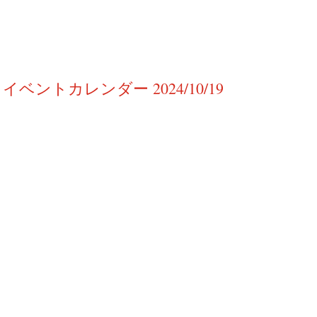
イベントカレンダー 2024/10/19