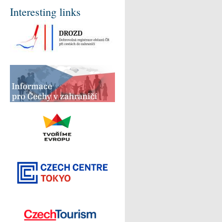
Interesting links