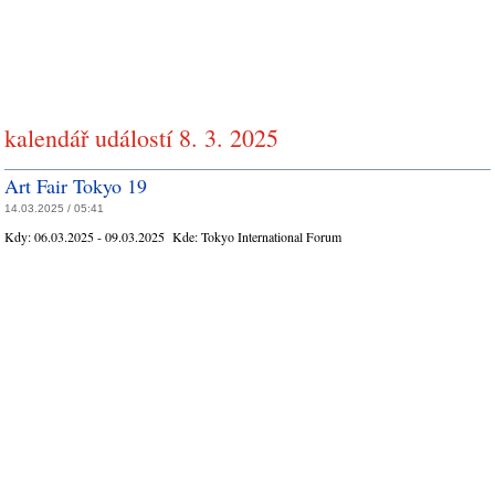
kalendář událostí 8. 3. 2025
Art Fair Tokyo 19
14.03.2025 / 05:41
Kdy:
06.03.2025 - 09.03.2025
Kde:
Tokyo International Forum