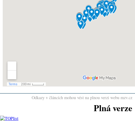
Odkazy v článcích mohou vést na plnou verzi webu mzv.cz
Plná verze