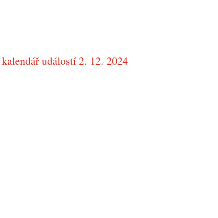
kalendář událostí 2. 12. 2024