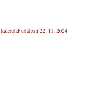
kalendář událostí 22. 11. 2024