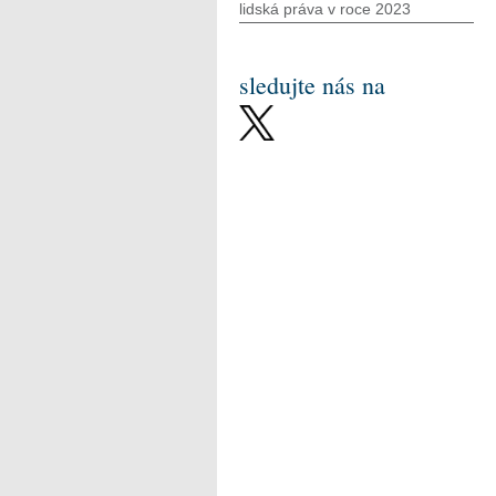
lidská práva v roce 2023
sledujte nás na