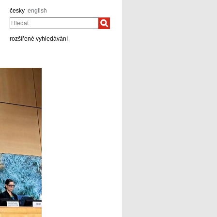
česky
english
Hledat
rozšířené vyhledávání