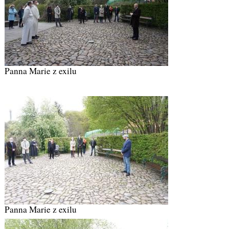
Panna Marie z exilu
Panna Marie z exilu