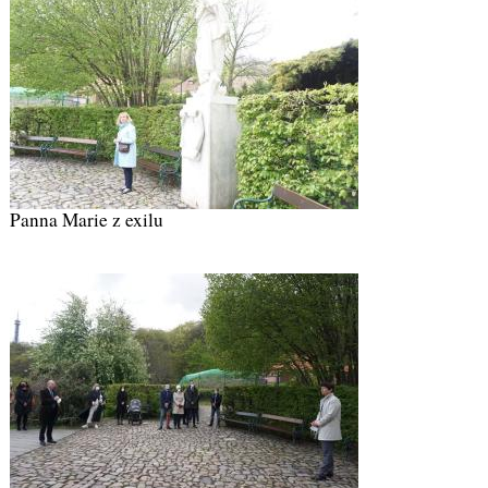
Panna Marie z exilu