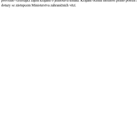
dotazy se zástupcem Ministerstva zahraničních věcí.