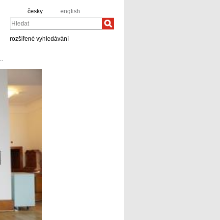
česky
english
Hledat
rozšířené vyhledávání
..