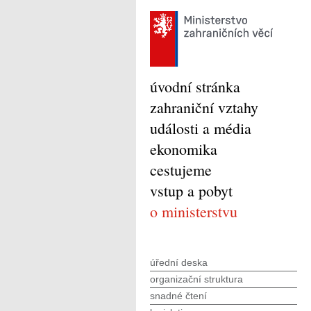
úvodní stránka
zahraniční vztahy
události a média
ekonomika
cestujeme
vstup a pobyt
o ministerstvu
úřední deska
organizační struktura
snadné čtení