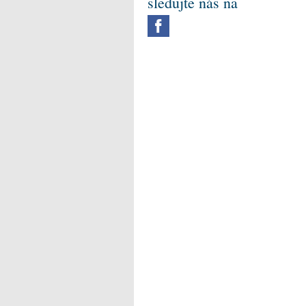
sledujte nás na