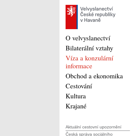
O velvyslanectví
Bilaterální vztahy
Víza a konzulární
informace
Obchod a ekonomika
Cestování
Kultura
Krajané
Aktuální cestovní upozornění
Česká správa sociálního