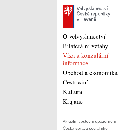
O velvyslanectví
Bilaterální vztahy
Víza a konzulární
informace
Obchod a ekonomika
Cestování
Kultura
Krajané
Aktuální cestovní upozornění
Česká správa sociálního