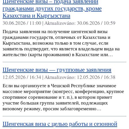
Шенгенские визы – подача заявлений
гражданами других государств, кроме
Казахстана и Кыргызстана
30.06.2026 / 11:00 |
Aktualizováno:
30.06.2026 / 10:59
Подача заявления на получение шенгенской визы
гражданами государств, отличных от Казахстана и
Кыргызстана, возможна только в том случае, если
заявитель подтвердит, что является владельцем вида на
жительство (карты проживания) в Казахстане или…
Шенгенские визы — групповые заявления
12.05.2026 / 16:34 |
Aktualizováno:
12.05.2026 / 16:38
Если вы организуете в Чешской Республике значимое
массовое мероприятие (конгресс, конференцию, крупное
спортивное соревнование и т. п.), в котором примет
участие большая группа заявителей, подлежащих
визовому режиму, просим заблаговременно…
Шенгенская виза c целью работы и сезонной