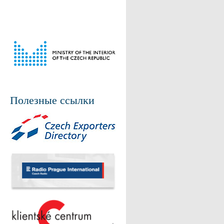
Полезные ссылки