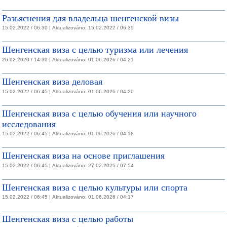
Разьяснения для владельца шенгенской визы
15.02.2022 / 06:30 |
Aktualizováno:
15.02.2022 / 06:35
Шенгенская виза с целью туризма или лечения
26.02.2020 / 14:30 |
Aktualizováno:
01.06.2026 / 04:21
Шенгенская виза деловая
15.02.2022 / 06:45 |
Aktualizováno:
01.06.2026 / 04:20
Шенгенская виза с целью обучения или научного
исследования
15.02.2022 / 06:45 |
Aktualizováno:
01.06.2026 / 04:18
Шенгенская виза на основе приглашения
15.02.2022 / 06:45 |
Aktualizováno:
27.02.2025 / 07:54
Шенгенская виза с целью культуры или спорта
15.02.2022 / 06:45 |
Aktualizováno:
01.06.2026 / 04:17
Шенгенская виза с целью работы