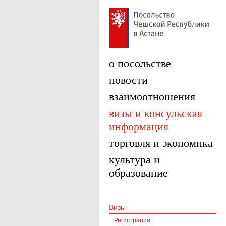
о посольстве
новости
взаимоотношения
визы и консульская
информация
торговля и экономика
культура и
образование
Визы
Регистрация