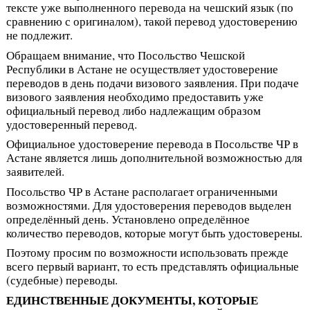
тексте уже выполненного перевода на чешский язык (по
сравнению с оригиналом), такой перевод удостоверению
не подлежит.
Обращаем внимание, что Посольство Чешской
Республики в Астане не осуществляет удостоверение
переводов в день подачи визового заявления. При подаче
визового заявления необходимо предоставить уже
официальный перевод либо надлежащим образом
удостоверенный перевод.
Официальное удостоверение перевода в Посольстве ЧР в
Астане является лишь дополнительной возможностью для
заявителей.
Посольство ЧР в Астане располагает ограниченными
возможностями. Для удостоверения переводов выделен
определённый день. Установлено определённое
количество переводов, которые могут быть удостоверены.
Поэтому просим по возможности использовать прежде
всего первый вариант, то есть представлять официальные
(судебные) переводы.
ЕДИНСТВЕННЫЕ ДОКУМЕНТЫ, КОТОРЫЕ