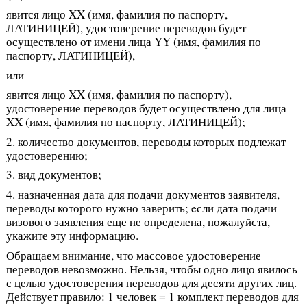
явится лицо XX (имя, фамилия по паспорту,
ЛАТИНИЦЕЙ), удостоверение переводов будет
осуществлено от имени лица YY (имя, фамилия по
паспорту, ЛАТИНИЦЕЙ),
или
явится лицо XX (имя, фамилия по паспорту),
удостоверение переводов будет осуществлено для лица
XX (имя, фамилия по паспорту, ЛАТИНИЦЕЙ);
2. количество документов, переводы которых подлежат
удостоверению;
3. вид документов;
4. назначенная дата для подачи документов заявителя,
переводы которого нужно заверить; eсли дата подачи
визового заявления еще не определена, пожалуйста,
укажите эту информацию.
Обращаем внимание, что массовое удостоверение
переводов невозможно. Нельзя, чтобы одно лицо явилось
с целью удостоверения переводов для десяти других лиц.
Действует правило: 1 человек = 1 комплект переводов для