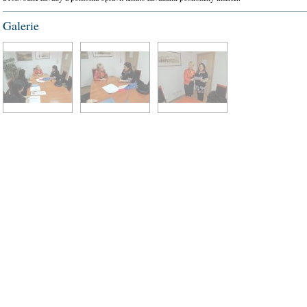
Galerie