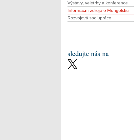
Výstavy, veletrhy a konference
Informační zdroje o Mongolsku
Rozvojová spolupráce
sledujte nás na