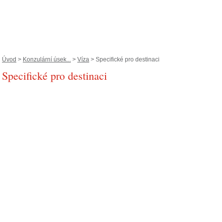
Úvod
>
Konzulární úsek...
>
Víza
> Specifické pro destinaci
Specifické pro destinaci