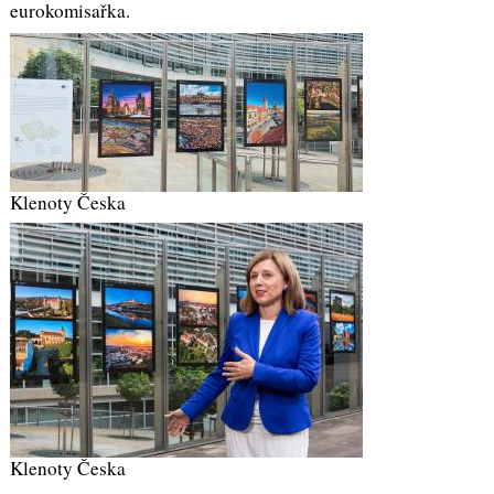
eurokomisařka.
Klenoty Česka
Klenoty Česka