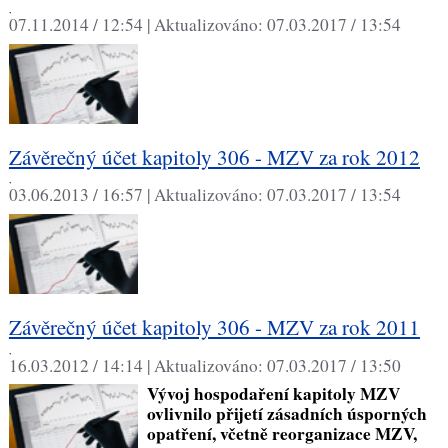
,
07.11.2014 / 12:54 |
Aktualizováno:
07.03.2017 / 13:54
Závěrečný účet kapitoly 306 - MZV za rok 2012
,
03.06.2013 / 16:57 |
Aktualizováno:
07.03.2017 / 13:54
Závěrečný účet kapitoly 306 - MZV za rok 2011
,
16.03.2012 / 14:14 |
Aktualizováno:
07.03.2017 / 13:50
Vývoj hospodaření kapitoly MZV
ovlivnilo přijetí zásadních úsporných
opatření, včetně reorganizace MZV,