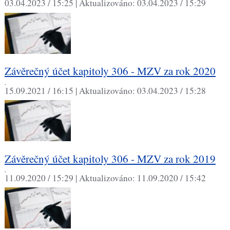
03.04.2023 / 15:25 |
Aktualizováno:
03.04.2023 / 15:29
Závěrečný účet kapitoly 306 - MZV za rok 2020
,
15.09.2021 / 16:15 |
Aktualizováno:
03.04.2023 / 15:28
Závěrečný účet kapitoly 306 - MZV za rok 2019
,
11.09.2020 / 15:29 |
Aktualizováno:
11.09.2020 / 15:42