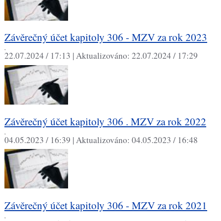
Závěrečný účet kapitoly 306 - MZV za rok 2023
,
22.07.2024 / 17:13 |
Aktualizováno:
22.07.2024 / 17:29
Závěrečný účet kapitoly 306 . MZV za rok 2022
,
04.05.2023 / 16:39 |
Aktualizováno:
04.05.2023 / 16:48
Závěrečný účet kapitoly 306 - MZV za rok 2021
,