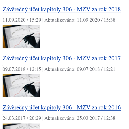
Závěrečný účet kapitoly 306 - MZV za rok 2018
,
11.09.2020 / 15:29 |
Aktualizováno:
11.09.2020 / 15:38
Závěrečný účet kapitoly 306 - MZV za rok 2017
,
09.07.2018 / 12:15 |
Aktualizováno:
09.07.2018 / 12:21
Závěrečný účet kapitoly 306 - MZV za rok 2016
,
24.03.2017 / 20:29 |
Aktualizováno:
25.03.2017 / 12:38