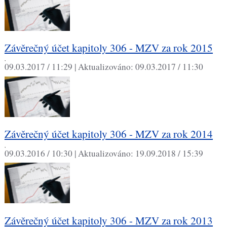
Závěrečný účet kapitoly 306 - MZV za rok 2015
,
09.03.2017 / 11:29 |
Aktualizováno:
09.03.2017 / 11:30
Závěrečný účet kapitoly 306 - MZV za rok 2014
,
09.03.2016 / 10:30 |
Aktualizováno:
19.09.2018 / 15:39
Závěrečný účet kapitoly 306 - MZV za rok 2013