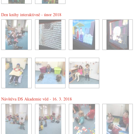
Den knihy interaktivně - únor 2018
Návštěva DS Akademie věd - 16. 3. 2018