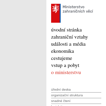
úvodní stránka
zahraniční vztahy
události a média
ekonomika
cestujeme
vstup a pobyt
o ministerstvu
úřední deska
organizační struktura
snadné čtení