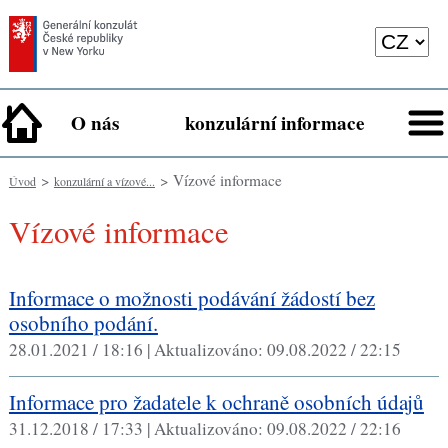
O nás
konzulární informace
>
> Vízové informace
Úvod
konzulární a vízové...
Vízové informace
Informace o možnosti podávání žádostí bez
osobního podání.
28.01.2021 / 18:16 |
Aktualizováno:
09.08.2022 / 22:15
Informace pro žadatele k ochraně osobních údajů
31.12.2018 / 17:33 |
Aktualizováno:
09.08.2022 / 22:16