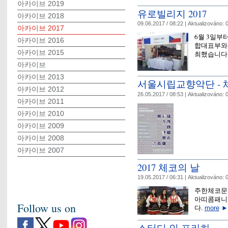
아카이브 2019
유로빌리지 2017
아카이브 2018
09.06.2017 / 08:22 |
Aktualizováno:
0
아카이브 2017
6월 3일부터
아카이브 2016
합대표부와
아카이브 2015
최했습니다
아카이브
아카이브 2013
서울시립교향악단 - 
아카이브 2012
26.05.2017 / 08:53 |
Aktualizováno:
0
아카이브 2011
아카이브 2010
아카이브 2009
아카이브 2008
아카이브 2007
2017 체코의 날
19.05.2017 / 06:31 |
Aktualizováno:
0
주한체코문
아띠콤패니와
Follow us on
다.
more
►
스터디 인 프라하