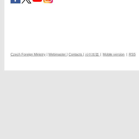
Czech Foreign Ministry
|
Webmaster
|
Contacts
|
사이트맵
|
Mobile version
|
RSS