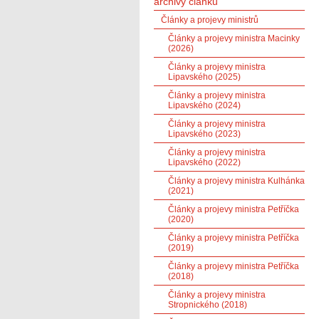
archivy článků
Články a projevy ministrů
Články a projevy ministra Macinky
(2026)
Články a projevy ministra
Lipavského (2025)
Články a projevy ministra
Lipavského (2024)
Články a projevy ministra
Lipavského (2023)
Články a projevy ministra
Lipavského (2022)
Články a projevy ministra Kulhánka
(2021)
Články a projevy ministra Petříčka
(2020)
Články a projevy ministra Petříčka
(2019)
Články a projevy ministra Petříčka
(2018)
Články a projevy ministra
Stropnického (2018)