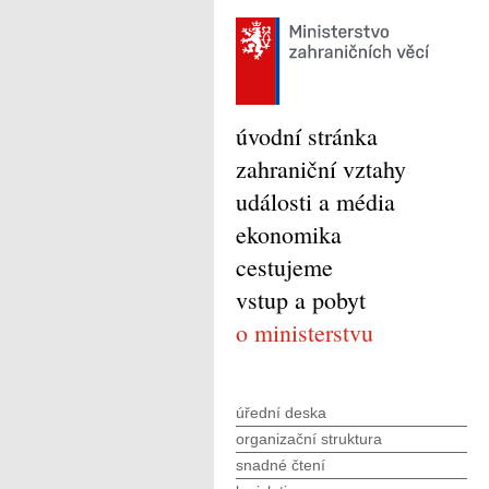
úvodní stránka
zahraniční vztahy
události a média
ekonomika
cestujeme
vstup a pobyt
o ministerstvu
úřední deska
organizační struktura
snadné čtení