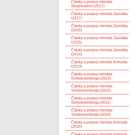
Články a projevy ministra
Stropnického (2017)
Články a projevy ministra Zaorálka
(2017)
Články a projevy ministra Zaorálka
(2016)
Články a projevy ministra Zaorálka
(2015)
Články a projevy ministra Zaorálka
(2014)
Články a projevy ministra Kohouta
(2013)
Články a projevy ministra
Schwarzenberga (2013)
Články a projevy ministra
Schwarzenberga (2012)
Články a projevy ministra
Schwarzenberga (2011)
Články a projevy ministra
Schwarzenberga (2010)
Články a projevy ministra Kohouta
(2010)
Články a projevy ministra Kohouta