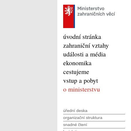
úvodní stránka
zahraniční vztahy
události a média
ekonomika
cestujeme
vstup a pobyt
o ministerstvu
úřední deska
organizační struktura
snadné čtení