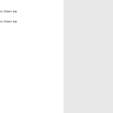
ví, Ostrov Jan
ví, Ostrov Jan