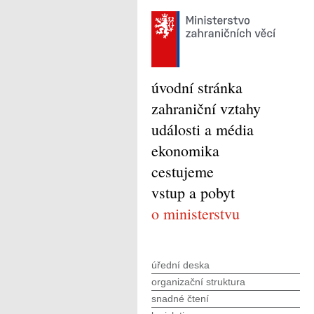
úvodní stránka
zahraniční vztahy
události a média
ekonomika
cestujeme
vstup a pobyt
o ministerstvu
úřední deska
organizační struktura
snadné čtení