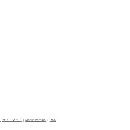
|
サイトマップ
|
Mobile version
|
RSS