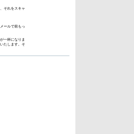
、それをスキャ
メールで前もっ
枠が一杯になりま
いたします。そ