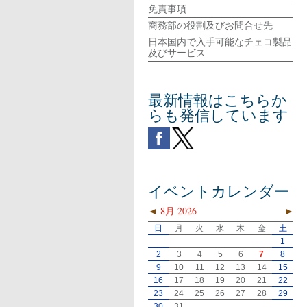
免責事項
商務部の役割及びお問合せ先
日本国内で入手可能なチェコ製品
及びサービス
最新情報はこちらか
らも発信しています
イベントカレンダー
◄
8月 2026
►
日
月
火
水
木
金
土
1
2
3
4
5
6
7
8
9
10
11
12
13
14
15
16
17
18
19
20
21
22
23
24
25
26
27
28
29
30
31