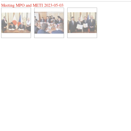
Meeting MPO and METI 2023-05-03