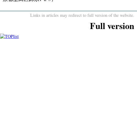
Links in articles may redirect to full version of the website.
Full version