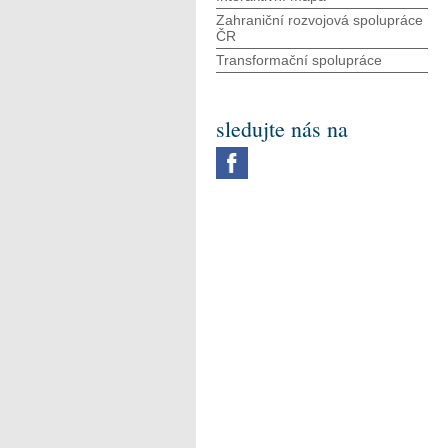
Zahraniční rozvojová spolupráce
ČR
Transformační spolupráce
sledujte nás na