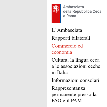
L' Ambasciata
Rapporti bilaterali
Commercio ed
economia
Cultura, la lingua ceca
a le associazioni ceche
in Italia
Informazioni consolari
Rappresentanza
permanente presso la
FAO e il PAM