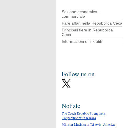
Sezione economico -
commerciale
Fare affari nella Repubblica Ceca
Principali fiere in Repubblica
Ceca
Informazioni e link utili
Follow us on
Notizie
The Czech Republic Strengthens
Cooperation with Kansas
Minister Macinka in Tel Aviv: America