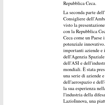
Repubblica Ceca.
La seconda parte dell
Consigliere dell'Amb
visto la presentazion
con la Repubblica Cec
Ceca come un Paese i
potenziale innovativo.
importanti aziende e i
dell'Agenzia Spaziale 
dell'ASI e dell'industr
mondiali. È stata pre
una serie di aziende e
dell'aerospazio e dell
la sua esperienza nel
l'industria della dife
LazioInnova, una piat