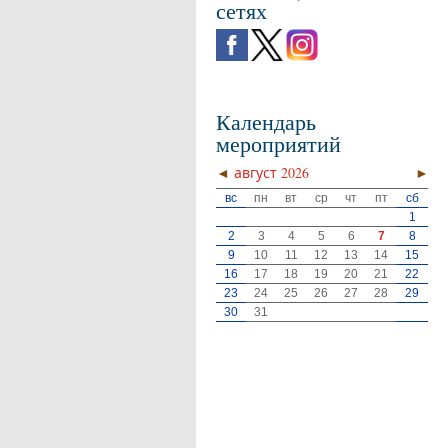
сетях
Календарь
мероприятий
◄
август 2026
►
вс
пн
вт
ср
чт
пт
сб
1
2
3
4
5
6
7
8
9
10
11
12
13
14
15
16
17
18
19
20
21
22
23
24
25
26
27
28
29
30
31