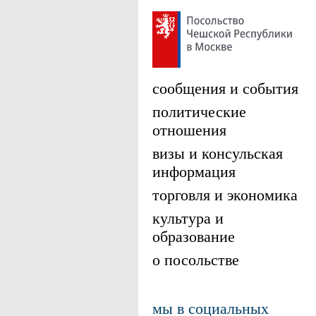
сообщения и события
политические
отношения
визы и консульская
информация
торговля и экономика
культура и
образование
о посольстве
мы в социальных