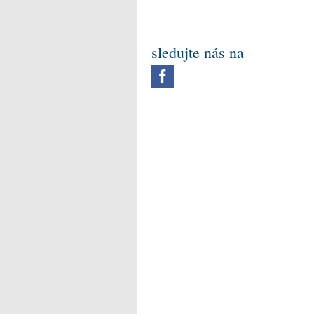
sledujte nás na